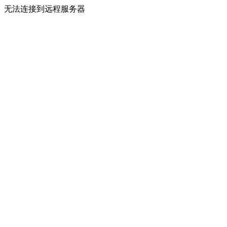
无法连接到远程服务器