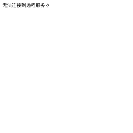
无法连接到远程服务器